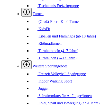
Tischtennis Freizeitgruppe
Turnen
(Groß)-Eltern-Kind-Turnen
KidsFit
Libellen und Flamingos (ab 10 Jahre)
Rhönradturnen
Turnhummeln (4–7 Jahre)
Turnraupen (7–12 Jahre)
Weitere Sportangebote
Freizeit Volleyball Spaßgruppe
Indoor Walking Sport
Jugger
Schwimmkurs für Anfänger*innen
Spiel, Spaß und Bewegung (ab 4 Jahre)