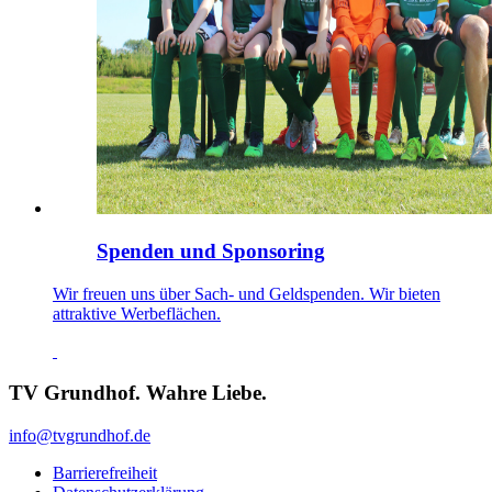
Spenden und Sponsoring
Wir freuen uns über Sach- und Geldspenden. Wir bieten
attraktive Werbeflächen.
TV Grundhof. Wahre Liebe.
info@tvgrundhof.de
Barrierefreiheit