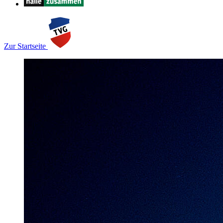
Zur Startseite