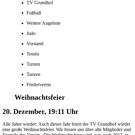
TV Grundhof
Fußball
Weitere Angebote
Judo
Vorstand
Tennis
Turnen
Tanzen
Förderverein
Weihnachtsfeier
20. Dezember, 19:11 Uhr
Alle Jahre wieder: Auch dieses Jahr feiert der TV Grundhof wieder
eine große Weihnachtsfeier. Wir freuen uns über alle Mitglieder und
Freunde des Vereins. Die Weihnachtsfeier wird, wie auch 2013, in