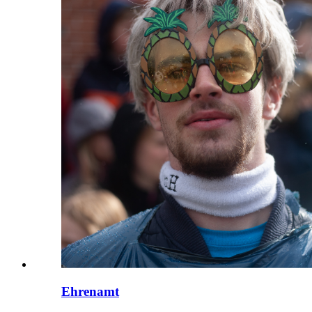
Ehrenamt